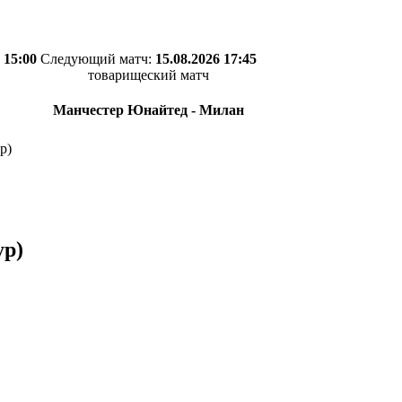
 15:00
Следующий матч:
15.08.2026 17:45
товарищеский матч
Манчестер Юнайтед - Милан
р)
ур)