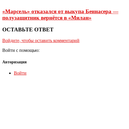
«Марсель» отказался от выкупа Беннасера —
полузащитник вернётся в «Милан»
ОСТАВЬТЕ ОТВЕТ
Войдите, чтобы оставить комментарий
Войти с помощью:
Авторизация
Войти