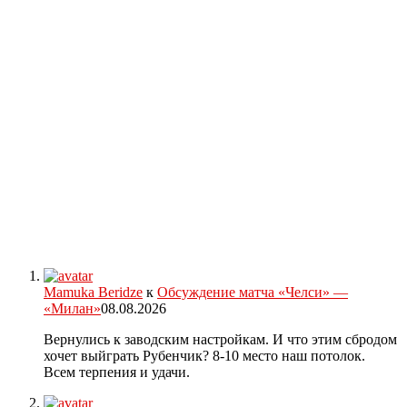
Mamuka Beridze
к
Обсуждение матча «Челси» —
«Милан»
08.08.2026
Вернулись к заводским настройкам. И что этим сбродом
хочет выйграть Рубенчик? 8-10 место наш потолок.
Всем терпения и удачи.