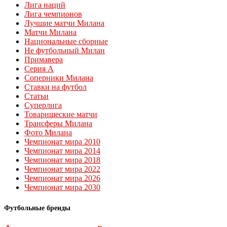
Лига наций
Лига чемпионов
Лучшие матчи Милана
Матчи Милана
Национальные сборные
Не футбольный Милан
Примавера
Серия А
Соперники Милана
Ставки на футбол
Статьи
Суперлига
Товарищеские матчи
Трансферы Милана
Фото Милана
Чемпионат мира 2010
Чемпионат мира 2014
Чемпионат мира 2018
Чемпионат мира 2022
Чемпионат мира 2026
Чемпионат мира 2030
Футбольные бренды