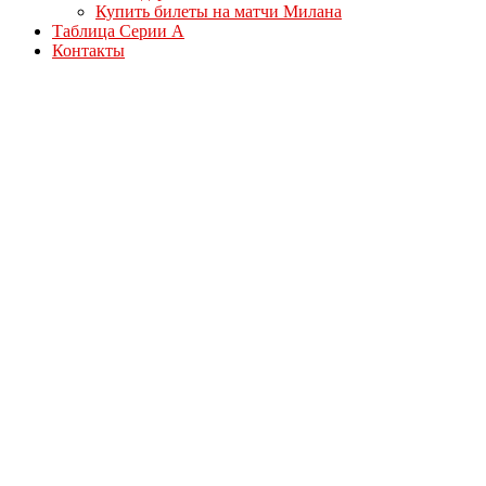
Купить билеты на матчи Милана
Таблица Серии А
Контакты