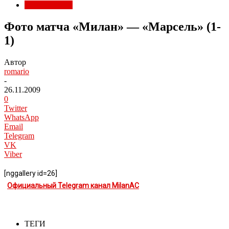
Фото Милана
Фото матча «Милан» — «Марсель» (1-
1)
Автор
romario
-
26.11.2009
0
Twitter
WhatsApp
Email
Telegram
VK
Viber
[nggallery id=26]
Официальный Telegram канал MilanAC
ТЕГИ