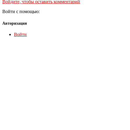
Войдите, чтобы оставить комментарий
Войти с помощью:
Авторизация
Войти