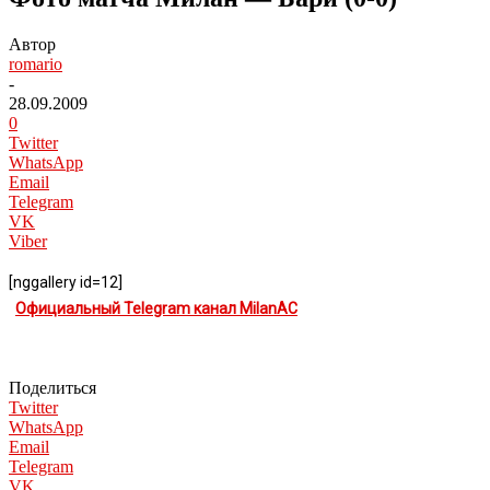
Автор
romario
-
28.09.2009
0
Twitter
WhatsApp
Email
Telegram
VK
Viber
[nggallery id=12]
Официальный Telegram канал MilanAC
Поделиться
Twitter
WhatsApp
Email
Telegram
VK