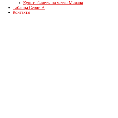
Купить билеты на матчи Милана
Таблица Серии А
Контакты