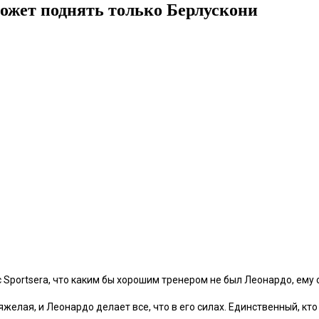
ожет поднять только Берлускони
Sportsera, что каким бы хорошим тренером не был Леонардо, ему 
яжелая, и Леонардо делает все, что в его силах. Единственный, кт