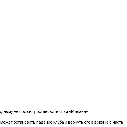
одному не под силу остановить спад «Милана».
о может остановить падение клуба и вернуть его в верхнюю часть