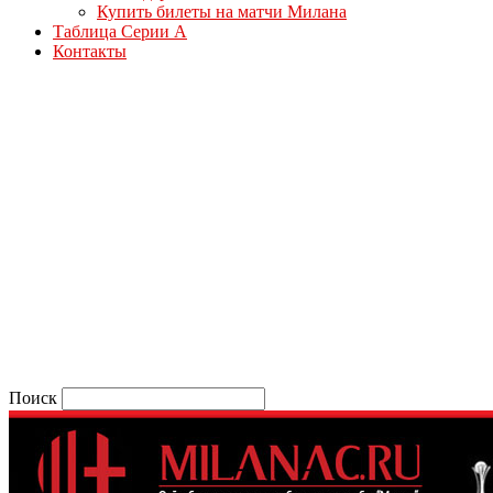
Купить билеты на матчи Милана
Таблица Серии А
Контакты
Поиск