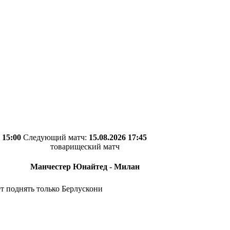
 15:00
Следующий матч:
15.08.2026 17:45
товарищеский матч
Манчестер Юнайтед - Милан
т поднять только Берлускони