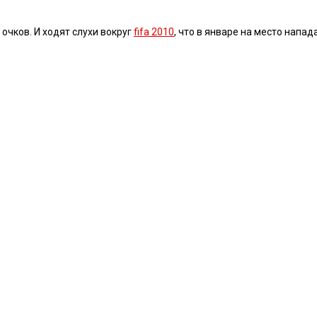
очков. И ходят слухи вокруг
fifa 2010
, что в январе на место нап