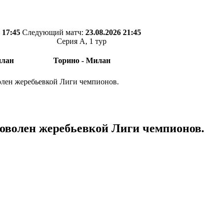
 17:45
Следующий матч:
23.08.2026 21:45
Серия А, 1 тур
илан
Торино - Милан
лен жеребьевкой Лиги чемпионов.
оволен жеребьевкой Лиги чемпионов.